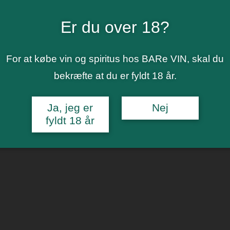
Er du over 18?
For at købe vin og spiritus hos BARe VIN, skal du
bekræfte at du er fyldt 18 år.
Ja, jeg er
Nej
fyldt 18 år