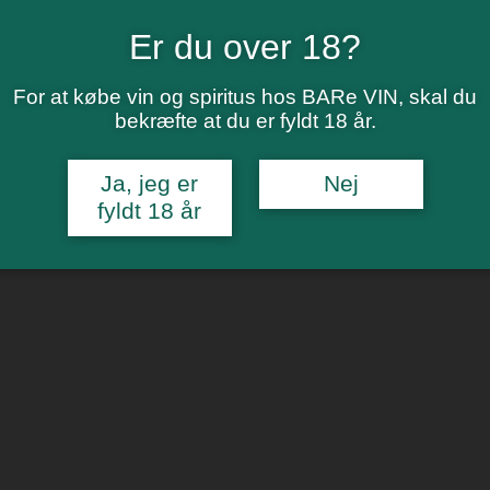
Er du over 18?
For at købe vin og spiritus hos BARe VIN, skal du
bekræfte at du er fyldt 18 år.
Ja, jeg er
Nej
fyldt 18 år